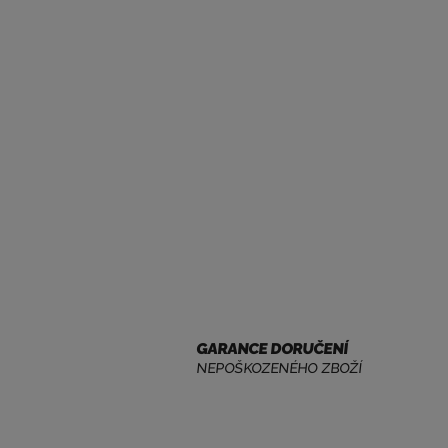
GARANCE DORUČENÍ
NEPOŠKOZENÉHO ZBOŽÍ