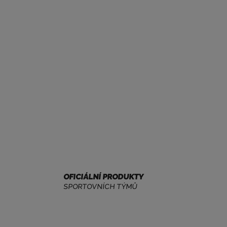
OFICIÁLNÍ PRODUKTY
SPORTOVNÍCH TÝMŮ