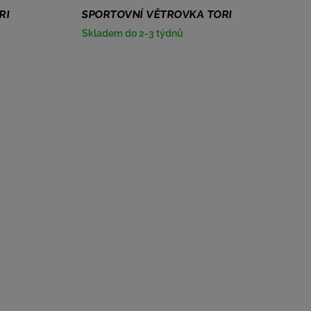
RI
SPORTOVNÍ VĚTROVKA TORI
Skladem do 2-3 týdnů