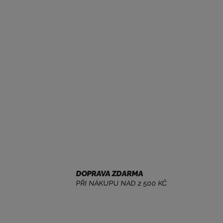
DOPRAVA ZDARMA
PŘI NÁKUPU NAD 2 500 KČ