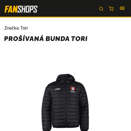
Značka:
Tori
PROŠÍVANÁ BUNDA TORI