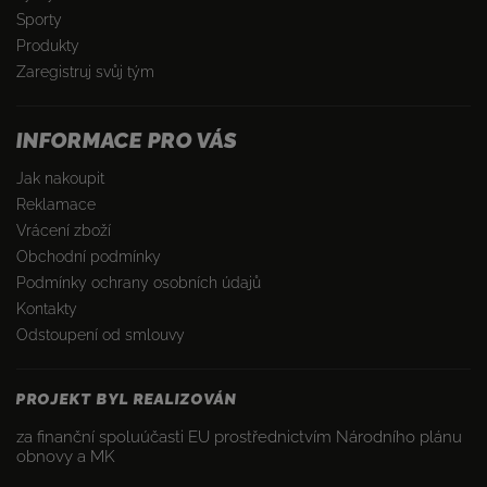
Sporty
Produkty
Zaregistruj svůj tým
INFORMACE PRO VÁS
Jak nakoupit
Reklamace
Vrácení zboží
Obchodní podmínky
Podmínky ochrany osobních údajů
Kontakty
Odstoupení od smlouvy
PROJEKT BYL REALIZOVÁN
za finanční spoluúčasti EU prostřednictvím Národního plánu
obnovy a MK