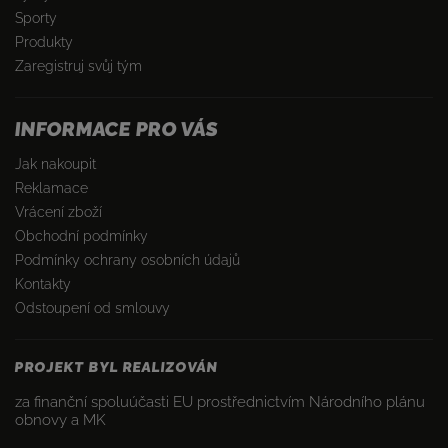
Sporty
Produkty
Zaregistruj svůj tým
INFORMACE PRO VÁS
Jak nakoupit
Reklamace
Vrácení zboží
Obchodní podmínky
Podmínky ochrany osobních údajů
Kontakty
Odstoupení od smlouvy
PROJEKT BYL REALIZOVÁN
za finanční spoluúčasti EU prostřednictvím Národního plánu
obnovy a MK