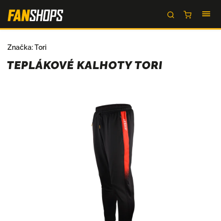
Značka:
Tori
TEPLÁKOVÉ KALHOTY TORI