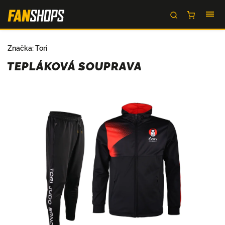
Značka:
Tori
TEPLÁKOVÁ SOUPRAVA