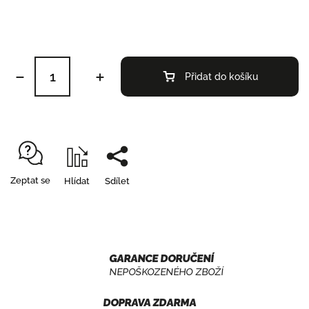
Přidat do košíku
Zeptat se
Hlídat
Sdílet
GARANCE DORUČENÍ
NEPOŠKOZENÉHO ZBOŽÍ
DOPRAVA ZDARMA