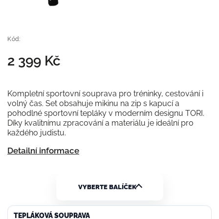
Kód:
2 399 Kč
Kompletní sportovní souprava pro tréninky, cestování i
volný čas. Set obsahuje mikinu na zip s kapucí a
pohodlné sportovní tepláky v moderním designu TORI.
Díky kvalitnímu zpracování a materiálu je ideální pro
každého judistu.
Detailní informace
VYBERTE BALÍČEK
TEPLÁKOVÁ SOUPRAVA