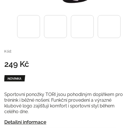
Kód:
249 Kč
NOVINKA
Sportovní ponožky TORI jsou pohodlným doplňkem pro
trénink i běžné nošení. Funkční provedení a výrazné
klubové logo zajišťují komfort i sportovní styl během
celého dne.
Detailní informace