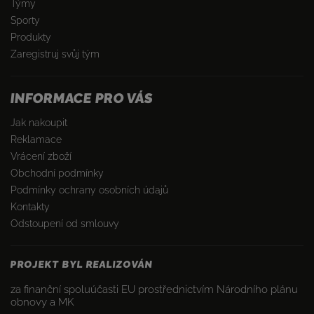
Týmy
Sporty
Produkty
Zaregistruj svůj tým
INFORMACE PRO VÁS
Jak nakoupit
Reklamace
Vrácení zboží
Obchodní podmínky
Podmínky ochrany osobních údajů
Kontakty
Odstoupení od smlouvy
PROJEKT BYL REALIZOVÁN
za finanční spoluúčasti EU prostřednictvím Národního plánu
obnovy a MK