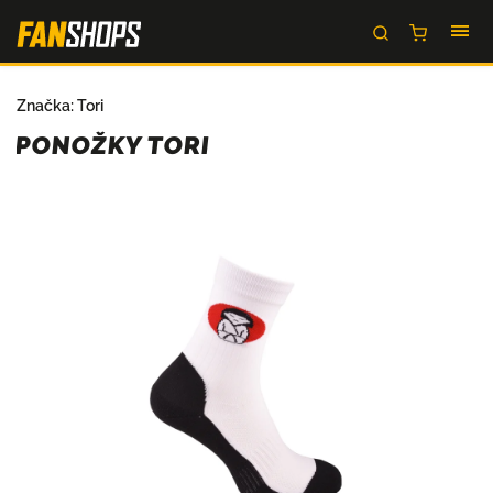
Značka:
Tori
PONOŽKY TORI