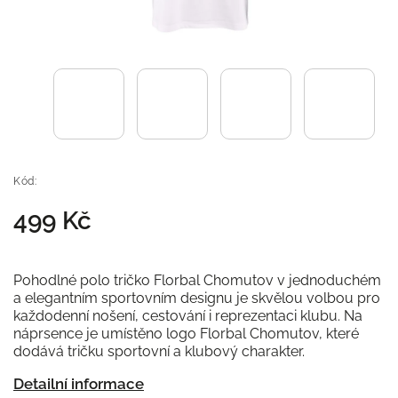
Kód:
499 Kč
Pohodlné polo tričko Florbal Chomutov v jednoduchém
a elegantním sportovním designu je skvělou volbou pro
každodenní nošení, cestování i reprezentaci klubu. Na
náprsence je umístěno logo Florbal Chomutov, které
dodává tričku sportovní a klubový charakter.
Detailní informace