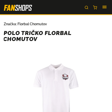
Značka:
Florbal Chomutov
POLO TRIČKO FLORBAL
CHOMUTOV