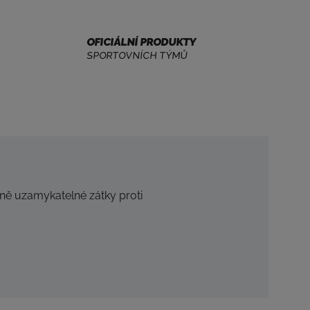
OFICIÁLNÍ PRODUKTY
SPORTOVNÍCH TÝMŮ
tně uzamykatelné zátky proti