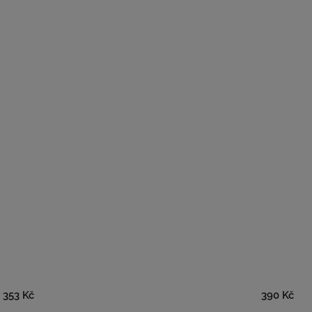
353 Kč
390 Kč