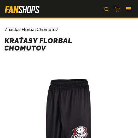
Značka:
Florbal Chomutov
KRAŤASY FLORBAL
CHOMUTOV