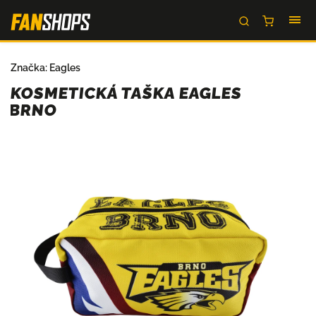
Značka:
Eagles
KOSMETICKÁ TAŠKA EAGLES
BRNO