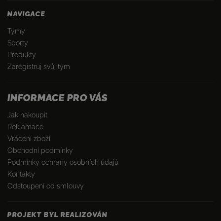
NAVIGACE
Týmy
Sporty
Produkty
Zaregistruj svůj tým
INFORMACE PRO VÁS
Jak nakoupit
Reklamace
Vrácení zboží
Obchodní podmínky
Podmínky ochrany osobních údajů
Kontakty
Odstoupení od smlouvy
PROJEKT BYL REALIZOVÁN