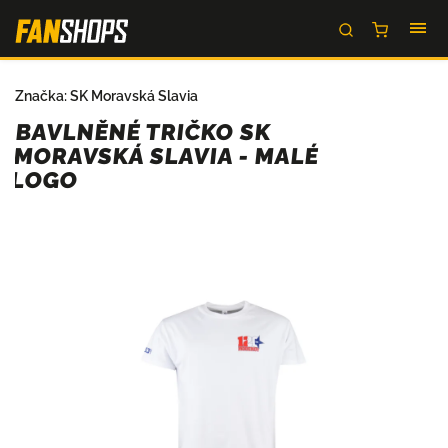
Značka:
SK Moravská Slavia
BAVLNĚNÉ TRIČKO SK
MORAVSKÁ SLAVIA - MALÉ
LOGO