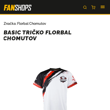
Značka:
Florbal Chomutov
BASIC TRIČKO FLORBAL
CHOMUTOV