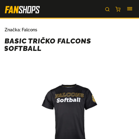
Značka:
Falcons
BASIC TRIČKO FALCONS
SOFTBALL